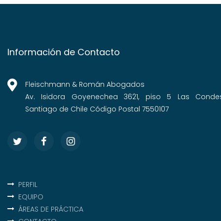
Información de Contacto
Fleischmann & Román Abogados
Av. Isidora Goyenechea 3621, piso 5 Las Conde
Santiago de Chile Código Postal 7550107
PERFIL
EQUIPO
ÁREAS DE PRÁCTICA