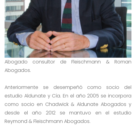
Abogado consultor de Fleischmann & Roman
Abogados.
Anteriormente se desempeñó como socio del
estudio Aldunate y Cía. En el año 2005 se incorpora
como socio en Chadwick & Aldunate Abogados y
desde el año 2012 se mantuvo en el estudio
Reymond & Fleischmann Abogados.