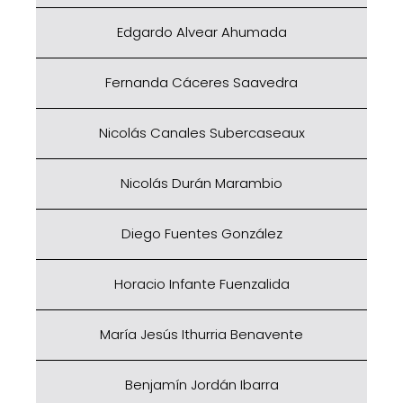
Edgardo Alvear Ahumada
Fernanda Cáceres Saavedra
Nicolás Canales Subercaseaux
Nicolás Durán Marambio
Diego Fuentes González
Horacio Infante Fuenzalida
María Jesús Ithurria Benavente
Benjamín Jordán Ibarra