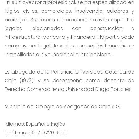
En su trayectoria profesional, se ha especializado en
litigios civiles, comerciales, insolvencia, quiebras y
arbitrajes. Sus áreas de práctica incluyen aspectos
legales relacionados con construcción e
infraestructura, bancaria y financiera. Ha participado
como asesor legal de varias compañías bancarias e
inmobiliarias a nivel nacional e internacional.
Es abogado de la Pontificia Universidad Católica de
Chile (1972), y se desempeñó como docente de
Derecho Comercial en la Universidad Diego Portales.
Miembro del Colegio de Abogados de Chile A.G.
Idiomas: Español e Inglés.
Teléfono: 56-2-3220 9600